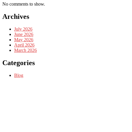
No comments to show.
Archives
July 2026
June 2026
May 2026
April 2026
March 2026
Categories
Blog