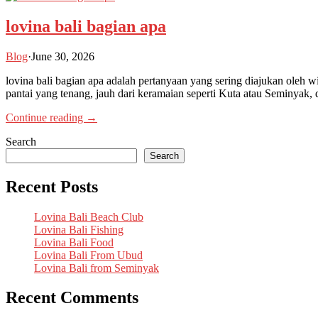
lovina bali bagian apa
Blog
·
June 30, 2026
lovina bali bagian apa adalah pertanyaan yang sering diajukan oleh w
pantai yang tenang, jauh dari keramaian seperti Kuta atau Seminyak, 
Continue reading →
Search
Search
Recent Posts
Lovina Bali Beach Club
Lovina Bali Fishing
Lovina Bali Food
Lovina Bali From Ubud
Lovina Bali from Seminyak
Recent Comments